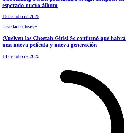
esperado nuevo álbum
16 de Julio de 2026
novedades
dinsey+
¡Vuelven las Cheetah Girls! Se confirmó que habrá
una nueva película y nueva generación
14 de Julio de 2026