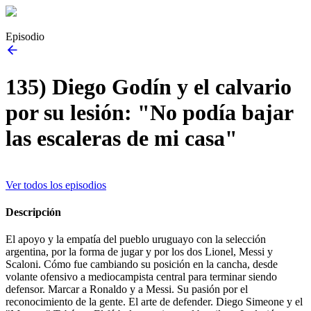
Episodio
135) Diego Godín y el calvario
por su lesión: "No podía bajar
las escaleras de mi casa"
Ver todos los episodios
Descripción
El apoyo y la empatía del pueblo uruguayo con la selección
argentina, por la forma de jugar y por los dos Lionel, Messi y
Scaloni. Cómo fue cambiando su posición en la cancha, desde
volante ofensivo a mediocampista central para terminar siendo
defensor. Marcar a Ronaldo y a Messi. Su pasión por el
reconocimiento de la gente. El arte de defender. Diego Simeone y el