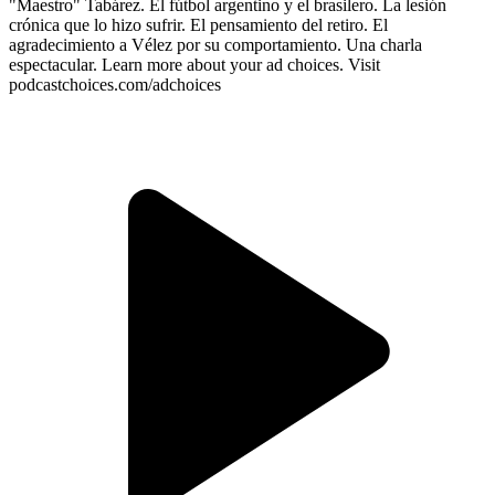
"Maestro" Tabárez. El fútbol argentino y el brasilero. La lesión
crónica que lo hizo sufrir. El pensamiento del retiro. El
agradecimiento a Vélez por su comportamiento. Una charla
espectacular. Learn more about your ad choices. Visit
podcastchoices.com/adchoices