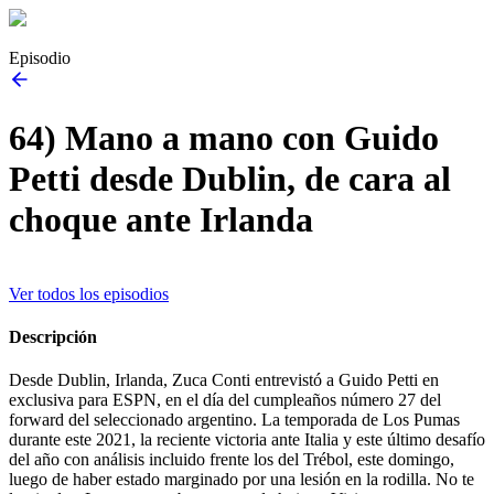
Episodio
64) Mano a mano con Guido
Petti desde Dublin, de cara al
choque ante Irlanda
Ver todos los episodios
Descripción
Desde Dublin, Irlanda, Zuca Conti entrevistó a Guido Petti en
exclusiva para ESPN, en el día del cumpleaños número 27 del
forward del seleccionado argentino. La temporada de Los Pumas
durante este 2021, la reciente victoria ante Italia y este último desafío
del año con análisis incluido frente los del Trébol, este domingo,
luego de haber estado marginado por una lesión en la rodilla. No te