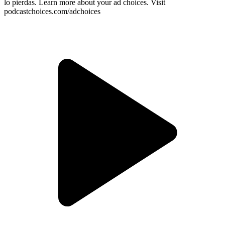
lo pierdas. Learn more about your ad choices. Visit
podcastchoices.com/adchoices