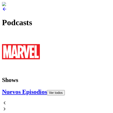
Podcasts
Shows
Nuevos Episodios
Ver todos