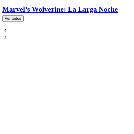
Marvel’s Wolverine: La Larga Noche
Ver todos