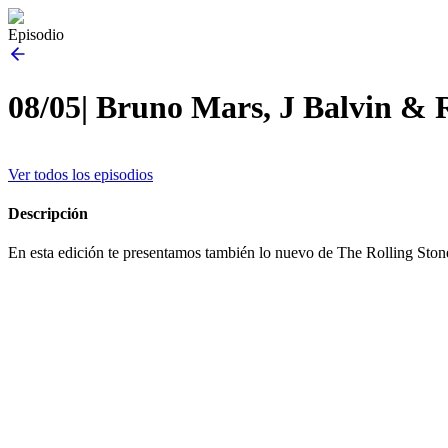
Episodio
08/05| Bruno Mars, J Balvin & 
Ver todos los episodios
Descripción
En esta edición te presentamos también lo nuevo de The Rolling S