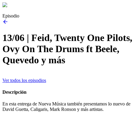
Episodio
13/06 | Feid, Twenty One Pilots,
Ovy On The Drums ft Beele,
Quevedo y más
Ver todos los episodios
Descripción
En esta entrega de Nueva Música también presentamos lo nuevo de
David Guetta, Caligaris, Mark Ronson y más artistas.