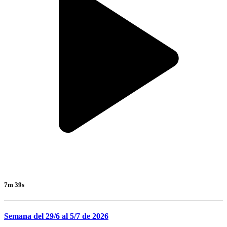
7m 39s
Semana del 29/6 al 5/7 de 2026