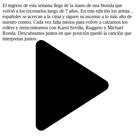
El ingreso de esta semana llega de la mano de una blonda que
volvió a los escenarios luego de 7 años. En esta edición los artistas
españoles se acercan a la cima y siguen su ascenso a lo más alto de
nuestro conteo. Cada vez falta menos para volver a calzarnos los
rollers y reencontrarnos con Karol Sevilla, Ruggero y Michael
Ronda. Descubramos juntos en que posición quedó la canción que
interpretan juntos.