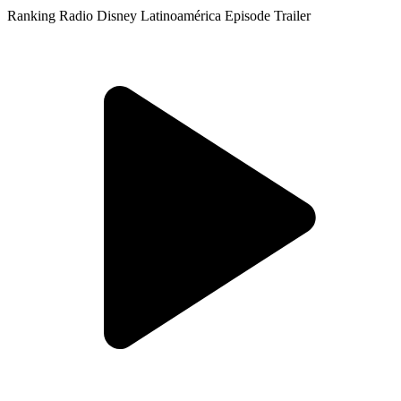
Ranking Radio Disney Latinoamérica
Episode Trailer