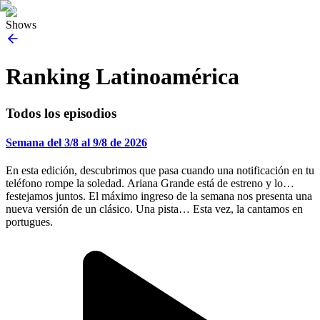
Shows
Ranking Latinoamérica
Todos los episodios
Semana del 3/8 al 9/8 de 2026
En esta edición, descubrimos que pasa cuando una notificación en tu
teléfono rompe la soledad. Ariana Grande está de estreno y lo
festejamos juntos. El máximo ingreso de la semana nos presenta una
nueva versión de un clásico. Una pista… Esta vez, la cantamos en
portugues.