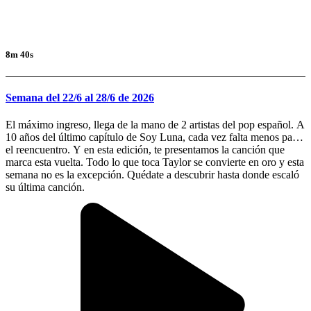
8m 40s
Semana del 22/6 al 28/6 de 2026
El máximo ingreso, llega de la mano de 2 artistas del pop español. A
10 años del último capítulo de Soy Luna, cada vez falta menos para
el reencuentro. Y en esta edición, te presentamos la canción que
marca esta vuelta. Todo lo que toca Taylor se convierte en oro y esta
semana no es la excepción. Quédate a descubrir hasta donde escaló
su última canción.