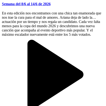
Semana del 8/6 al 14/6 de 2026
En esta edición nos encontramos con una chica tan enamorada que
nos trae la cura para el mal de amores. Ariana deja de lado la
actuación por un tiempo y nos regala un candidato. Cada vez falta
menos para la copa del mundo 2026 y descubrimos una nueva
canción que acompaña al evento deportivo más popular. Y el
máximo escalador nuevamente está entre los 5 más votados.