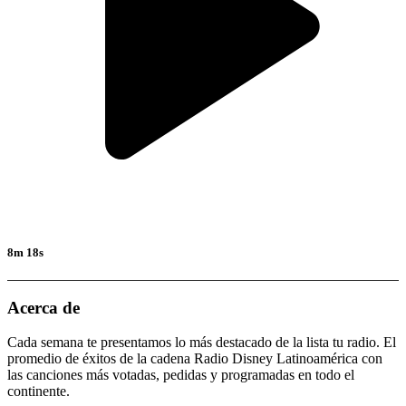
8m 18s
Acerca de
Cada semana te presentamos lo más destacado de la lista tu radio. El
promedio de éxitos de la cadena Radio Disney Latinoamérica con
las canciones más votadas, pedidas y programadas en todo el
continente.