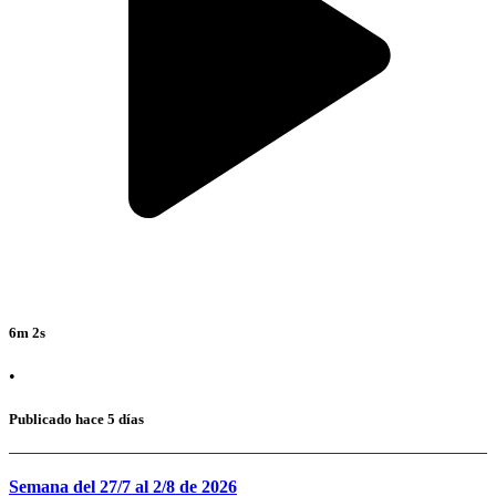
6m 2s
•
Publicado hace 5 días
Semana del 27/7 al 2/8 de 2026