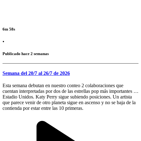
6m 58s
•
Publicado hace 2 semanas
Semana del 20/7 al 26/7 de 2026
Esta semana debutan en nuestro conteo 2 colaboraciones que
cuentan interpretadas por dos de las estrellas pop más importantes de
Estadio Unidos. Katy Perry sigue subiendo posiciones. Un artista
que parece venir de otro planeta sigue en ascenso y no se baja de la
contienda por estar entre las 10 primeras.