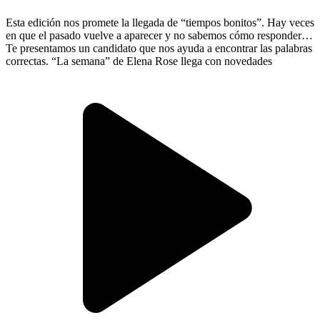
Esta edición nos promete la llegada de “tiempos bonitos”. Hay veces
en que el pasado vuelve a aparecer y no sabemos cómo responder.
Te presentamos un candidato que nos ayuda a encontrar las palabras
correctas. “La semana” de Elena Rose llega con novedades