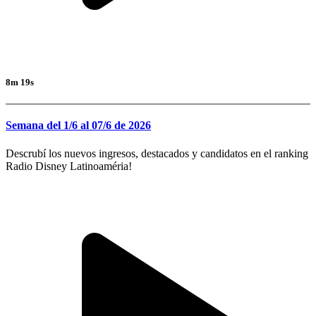
8m 19s
Semana del 1/6 al 07/6 de 2026
Descrubí los nuevos ingresos, destacados y candidatos en el ranking
Radio Disney Latinoaméria!