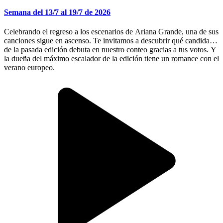
Semana del 13/7 al 19/7 de 2026
Celebrando el regreso a los escenarios de Ariana Grande, una de sus
canciones sigue en ascenso. Te invitamos a descubrir qué candidato
de la pasada edición debuta en nuestro conteo gracias a tus votos. Y
la dueña del máximo escalador de la edición tiene un romance con el
verano europeo.