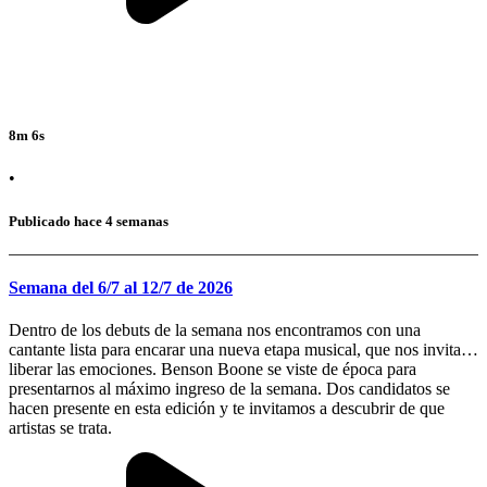
8m 6s
•
Publicado hace 4 semanas
Semana del 6/7 al 12/7 de 2026
Dentro de los debuts de la semana nos encontramos con una
cantante lista para encarar una nueva etapa musical, que nos invita a
liberar las emociones. Benson Boone se viste de época para
presentarnos al máximo ingreso de la semana. Dos candidatos se
hacen presente en esta edición y te invitamos a descubrir de que
artistas se trata.