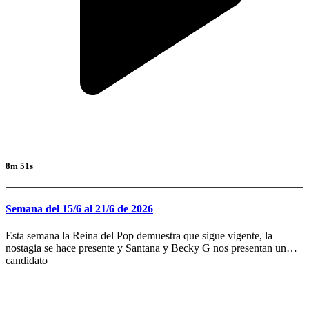
8m 51s
Semana del 15/6 al 21/6 de 2026
Esta semana la Reina del Pop demuestra que sigue vigente, la
nostagia se hace presente y Santana y Becky G nos presentan un
candidato