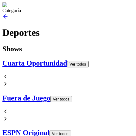
Categoría
Deportes
Shows
Cuarta Oportunidad
Ver todos
Fuera de Juego
Ver todos
ESPN Original
Ver todos