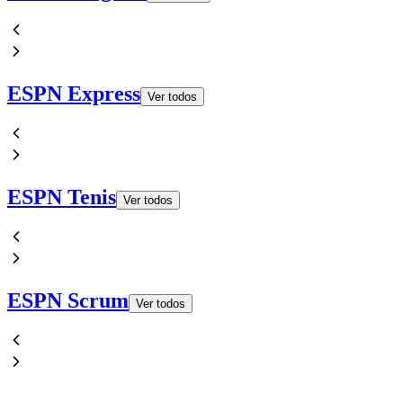
ESPN Express
Ver todos
ESPN Tenis
Ver todos
ESPN Scrum
Ver todos