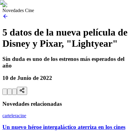
Novedades Cine
5 datos de la nueva película de
Disney y Pixar, "Lightyear"
Sin duda es uno de los estrenos más esperados del
año
10 de Junio de 2022
Novedades relacionadas
cartelera
cine
Un nuevo héroe intergaláctico aterriza en los cines