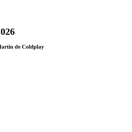
2026
 Martin de Coldplay