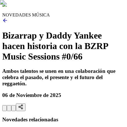
NOVEDADES MÚSICA
Bizarrap y Daddy Yankee
hacen historia con la BZRP
Music Sessions #0/66
Ambos talentos se unen en una colaboración que
celebra el pasado, el presente y el futuro del
reggaetón.
06 de Noviembre de 2025
Novedades relacionadas