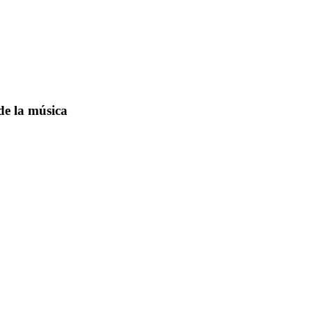
e la música