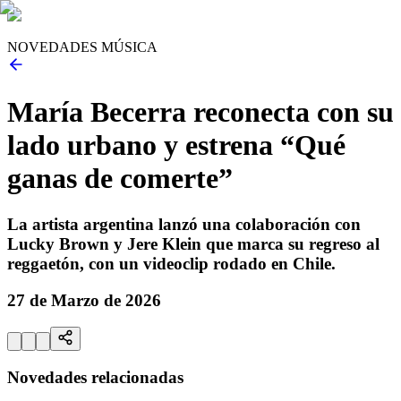
NOVEDADES MÚSICA
María Becerra reconecta con su
lado urbano y estrena “Qué
ganas de comerte”
La artista argentina lanzó una colaboración con
Lucky Brown y Jere Klein que marca su regreso al
reggaetón, con un videoclip rodado en Chile.
27 de Marzo de 2026
Novedades relacionadas