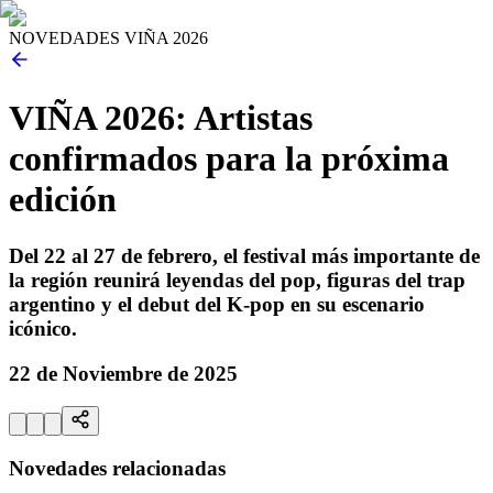
NOVEDADES VIÑA 2026
VIÑA 2026: Artistas
confirmados para la próxima
edición
Del 22 al 27 de febrero, el festival más importante de
la región reunirá leyendas del pop, figuras del trap
argentino y el debut del K-pop en su escenario
icónico.
22 de Noviembre de 2025
Novedades relacionadas