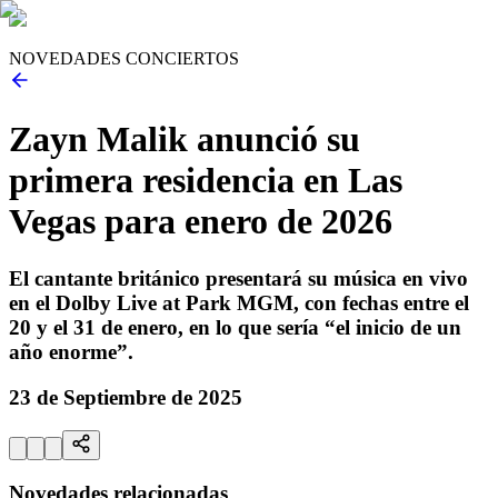
NOVEDADES CONCIERTOS
Zayn Malik anunció su
primera residencia en Las
Vegas para enero de 2026
El cantante británico presentará su música en vivo
en el Dolby Live at Park MGM, con fechas entre el
20 y el 31 de enero, en lo que sería “el inicio de un
año enorme”.
23 de Septiembre de 2025
Novedades relacionadas