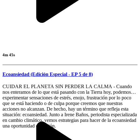
4m 45s
Ecoansiedad (Edición Especial - EP 5 de 8)
CUIDAR EL PLANETA SIN PERDER LA CALMA - Cuando
nos enteramos de lo que está pasando con la Tierra hoy, podemos
experimentar sensaciones de estrés, enojo, frustración por lo poco
que se está haciendo o de culpa porque creemos que nuestras
acciones no alcanzan. De hecho, hay un término que refleja esta
situación: ecoansiedad. Junto a Irene Baños, periodista especializada
en cambio climático, vemos estrategias para hacer de la ecoansiedad
una oportunidad de acción.