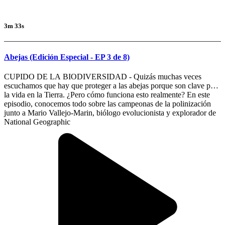
3m 33s
Abejas (Edición Especial - EP 3 de 8)
CUPIDO DE LA BIODIVERSIDAD - Quizás muchas veces
escuchamos que hay que proteger a las abejas porque son clave para
la vida en la Tierra. ¿Pero cómo funciona esto realmente? En este
episodio, conocemos todo sobre las campeonas de la polinización
junto a Mario Vallejo-Marin, biólogo evolucionista y explorador de
National Geographic