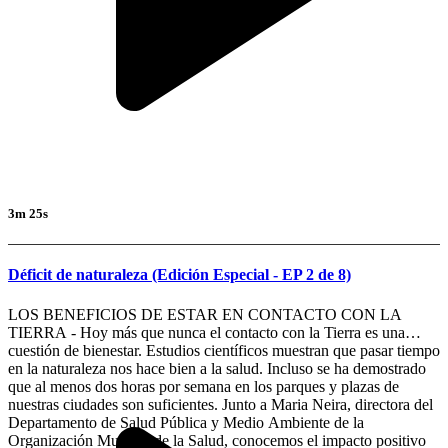
3m 25s
Déficit de naturaleza (Edición Especial - EP 2 de 8)
LOS BENEFICIOS DE ESTAR EN CONTACTO CON LA
TIERRA - Hoy más que nunca el contacto con la Tierra es una
cuestión de bienestar. Estudios científicos muestran que pasar tiempo
en la naturaleza nos hace bien a la salud. Incluso se ha demostrado
que al menos dos horas por semana en los parques y plazas de
nuestras ciudades son suficientes. Junto a Maria Neira, directora del
Departamento de Salud Pública y Medio Ambiente de la
Organización Mundial de la Salud, conocemos el impacto positivo