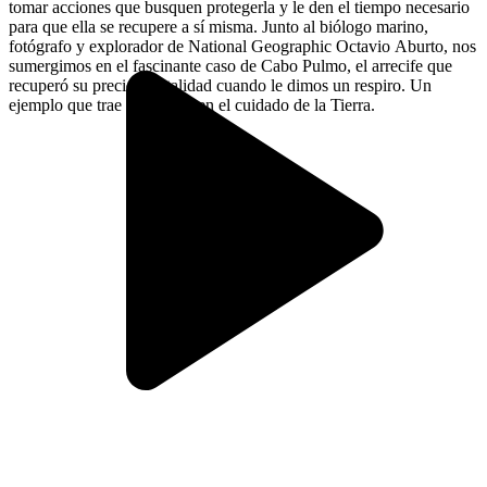
tomar acciones que busquen protegerla y le den el tiempo necesario
para que ella se recupere a sí misma. Junto al biólogo marino,
fotógrafo y explorador de National Geographic Octavio Aburto, nos
sumergimos en el fascinante caso de Cabo Pulmo, el arrecife que
recuperó su preciosa vitalidad cuando le dimos un respiro. Un
ejemplo que trae esperanza en el cuidado de la Tierra.