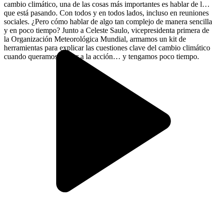
cambio climático, una de las cosas más importantes es hablar de lo
que está pasando. Con todos y en todos lados, incluso en reuniones
sociales. ¿Pero cómo hablar de algo tan complejo de manera sencilla
y en poco tiempo? Junto a Celeste Saulo, vicepresidenta primera de
la Organización Meteorológica Mundial, armamos un kit de
herramientas para explicar las cuestiones clave del cambio climático
cuando queramos llamar a la acción… y tengamos poco tiempo.