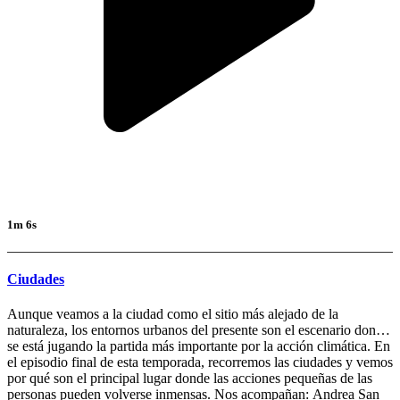
1m 6s
Ciudades
Aunque veamos a la ciudad como el sitio más alejado de la
naturaleza, los entornos urbanos del presente son el escenario donde
se está jugando la partida más importante por la acción climática. En
el episodio final de esta temporada, recorremos las ciudades y vemos
por qué son el principal lugar donde las acciones pequeñas de las
personas pueden volverse inmensas. Nos acompañan: Andrea San