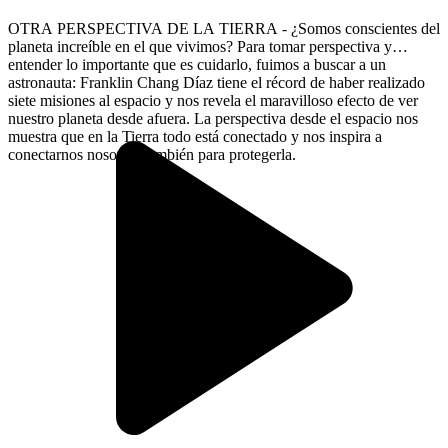
OTRA PERSPECTIVA DE LA TIERRA - ¿Somos conscientes del
planeta increíble en el que vivimos? Para tomar perspectiva y
entender lo importante que es cuidarlo, fuimos a buscar a un
astronauta: Franklin Chang Díaz tiene el récord de haber realizado
siete misiones al espacio y nos revela el maravilloso efecto de ver
nuestro planeta desde afuera. La perspectiva desde el espacio nos
muestra que en la Tierra todo está conectado y nos inspira a
conectarnos nosotros también para protegerla.