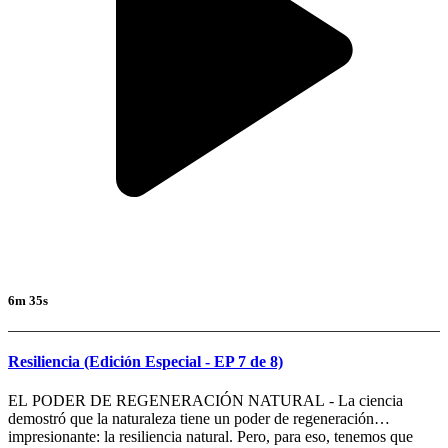
6m 35s
Resiliencia (Edición Especial - EP 7 de 8)
EL PODER DE REGENERACIÓN NATURAL - La ciencia
demostró que la naturaleza tiene un poder de regeneración
impresionante: la resiliencia natural. Pero, para eso, tenemos que