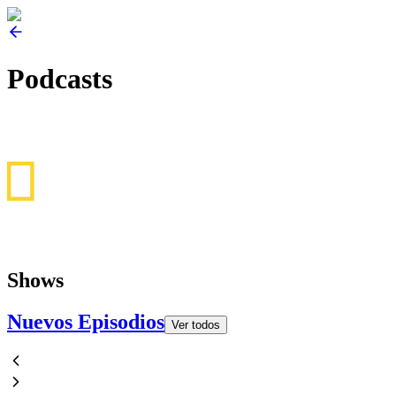
Podcasts
Shows
Nuevos Episodios
Ver todos