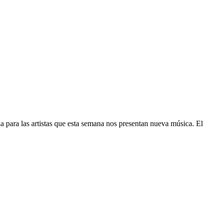
a para las artistas que esta semana nos presentan nueva música. El