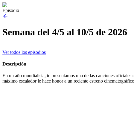
Episodio
Semana del 4/5 al 10/5 de 2026
Ver todos los episodios
Descripción
En un año mundialista, te presentamos una de las canciones oficiales 
máximo escalador le hace honor a un reciente estreno cinematográfico