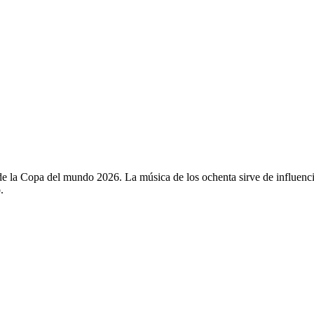
de la Copa del mundo 2026. La música de los ochenta sirve de influenci
.