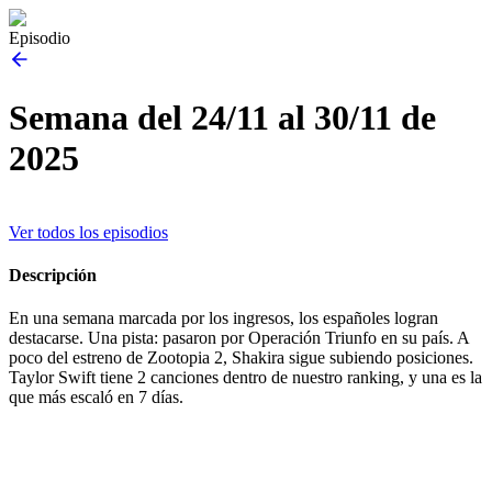
Episodio
Semana del 24/11 al 30/11 de
2025
Ver todos los episodios
Descripción
En una semana marcada por los ingresos, los españoles logran
destacarse. Una pista: pasaron por Operación Triunfo en su país. A
poco del estreno de Zootopia 2, Shakira sigue subiendo posiciones.
Taylor Swift tiene 2 canciones dentro de nuestro ranking, y una es la
que más escaló en 7 días.