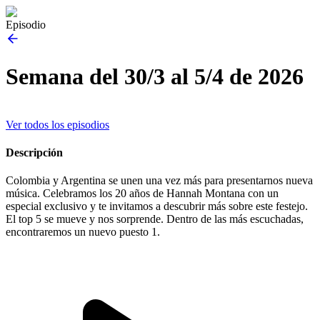
Episodio
Semana del 30/3 al 5/4 de 2026
Ver todos los episodios
Descripción
Colombia y Argentina se unen una vez más para presentarnos nueva
música. Celebramos los 20 años de Hannah Montana con un
especial exclusivo y te invitamos a descubrir más sobre este festejo.
El top 5 se mueve y nos sorprende. Dentro de las más escuchadas,
encontraremos un nuevo puesto 1.